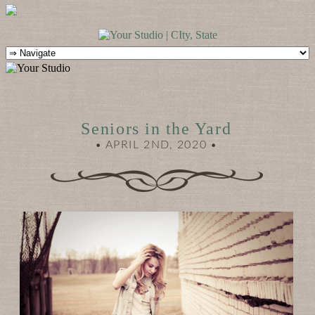
Seniors in the Yard
• APRIL 2ND, 2020 •